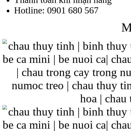
Hotline: 0901 680 567
M